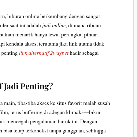
rn, hiburan online berkembang dengan sangat
uler saat ini adalah
judi online
, di mana ribuan
ainan menarik hanya lewat perangkat pintar.
 kendala akses, terutama jika link utama tidak
n penting
link alternatif 2waybet
hadir sebagai
f Jadi Penting?
 main, tiba-tiba akses ke situs favorit malah susah
film, terus buffering di adegan klimaks—bikin
untuk mencegah pengalaman buruk ini. Dengan
n bisa tetap terkoneksi tanpa gangguan, sehingga