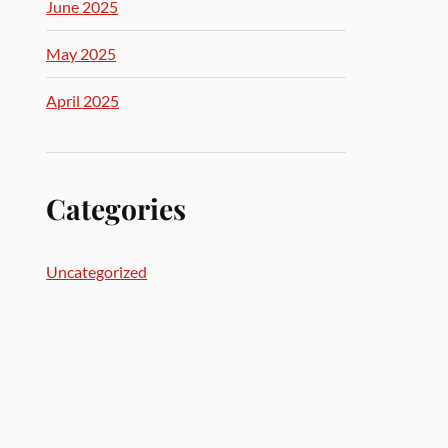
June 2025
May 2025
April 2025
Categories
Uncategorized