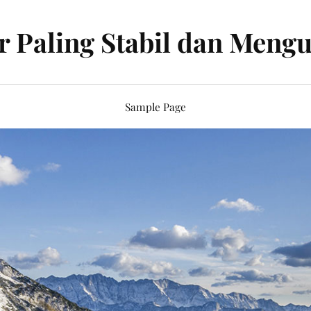
r Paling Stabil dan Men
Sample Page