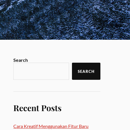
Search
SEARCH
Recent Posts
Cara Kreatif Menggunakan Fitur Baru