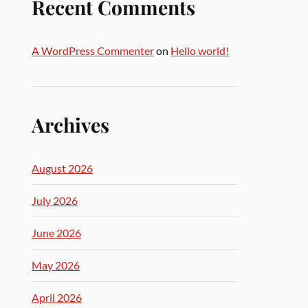
Recent Comments
A WordPress Commenter
on
Hello world!
Archives
August 2026
July 2026
June 2026
May 2026
April 2026