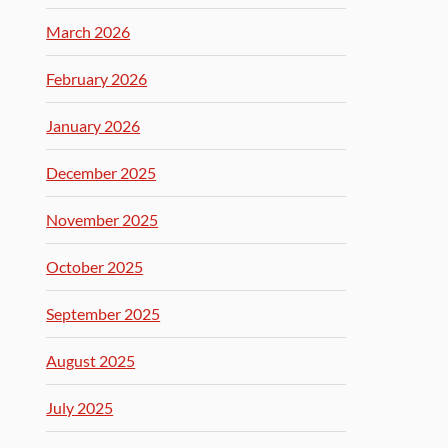
March 2026
February 2026
January 2026
December 2025
November 2025
October 2025
September 2025
August 2025
July 2025