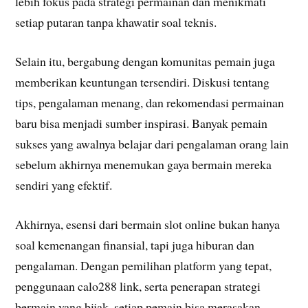
lebih fokus pada strategi permainan dan menikmati
setiap putaran tanpa khawatir soal teknis.
Selain itu, bergabung dengan komunitas pemain juga
memberikan keuntungan tersendiri. Diskusi tentang
tips, pengalaman menang, dan rekomendasi permainan
baru bisa menjadi sumber inspirasi. Banyak pemain
sukses yang awalnya belajar dari pengalaman orang lain
sebelum akhirnya menemukan gaya bermain mereka
sendiri yang efektif.
Akhirnya, esensi dari bermain slot online bukan hanya
soal kemenangan finansial, tapi juga hiburan dan
pengalaman. Dengan pemilihan platform yang tepat,
penggunaan calo288 link, serta penerapan strategi
bermain yang bijak, setiap pemain bisa merasakan