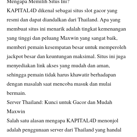
Mengapa Memilih Situs Ini?
KAPITAL4D dikenal sebagai situs slot gacor yang
resmi dan dapat diandalkan dari Thailand. Apa yang
membuat situs ini menarik adalah tingkat kemenangan
yang tinggi dan peluang Maxwin yang sangat baik,
memberi pemain kesempatan besar untuk memperoleh
jackpot besar dan keuntungan maksimal. Situs ini juga
menyediakan link akses yang mudah dan aman,
sehingga pemain tidak harus khawatir berhadapan
dengan masalah saat mencoba masuk dan mulai
bermain.
Server Thailand: Kunci untuk Gacor dan Mudah
Maxwin
Salah satu alasan mengapa KAPITAL4D menonjol
adalah penggunaan server dari Thailand yang handal