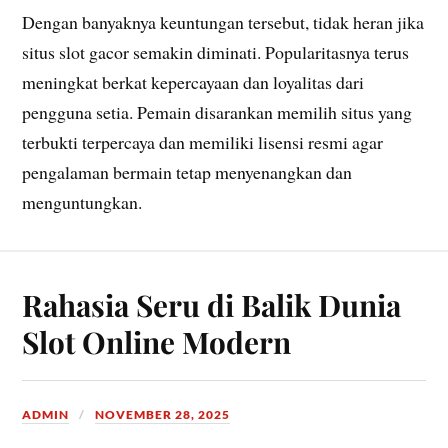
Dengan banyaknya keuntungan tersebut, tidak heran jika
situs slot gacor semakin diminati. Popularitasnya terus
meningkat berkat kepercayaan dan loyalitas dari
pengguna setia. Pemain disarankan memilih situs yang
terbukti terpercaya dan memiliki lisensi resmi agar
pengalaman bermain tetap menyenangkan dan
menguntungkan.
Rahasia Seru di Balik Dunia
Slot Online Modern
ADMIN
NOVEMBER 28, 2025