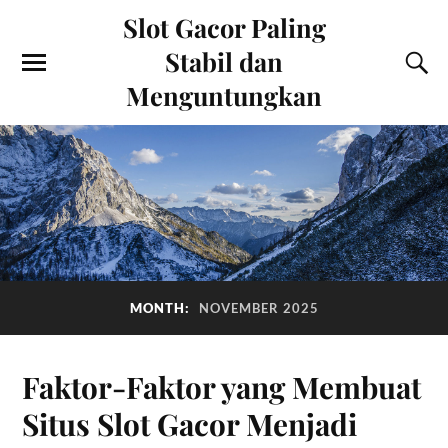
Slot Gacor Paling
Stabil dan
Menguntungkan
MONTH:
NOVEMBER 2025
Faktor-Faktor yang Membuat
Situs Slot Gacor Menjadi