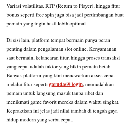
Variasi volatilitas, RTP (Return to Player), hingga fitur
bonus seperti free spin juga bisa jadi pertimbangan buat
pemain yang ingin hasil lebih optimal.
Di sisi lain, platform tempat bermain punya peran
penting dalam pengalaman slot online. Kenyamanan
saat bermain, kelancaran fitur, hingga proses transaksi
yang cepat adalah faktor yang bikin pemain betah.
Banyak platform yang kini menawarkan akses cepat
garuda69 login
melalui fitur seperti
, memudahkan
pemain untuk langsung masuk tanpa ribet dan
menikmati game favorit mereka dalam waktu singkat.
Kepraktisan ini jelas jadi nilai tambah di tengah gaya
hidup modern yang serba cepat.