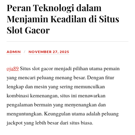
Peran Teknologi dalam
Menjamin Keadilan di Situs
Slot Gacor
ADMIN
NOVEMBER 27, 2025
oja89
Situs slot gacor menjadi pilihan utama pemain
yang mencari peluang menang besar. Dengan fitur
lengkap dan mesin yang sering memunculkan
kombinasi kemenangan, situs ini menawarkan
pengalaman bermain yang menyenangkan dan
menguntungkan. Keunggulan utama adalah peluang
jackpot yang lebih besar dari situs biasa.