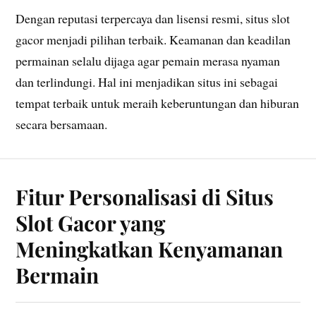
Dengan reputasi terpercaya dan lisensi resmi, situs slot
gacor menjadi pilihan terbaik. Keamanan dan keadilan
permainan selalu dijaga agar pemain merasa nyaman
dan terlindungi. Hal ini menjadikan situs ini sebagai
tempat terbaik untuk meraih keberuntungan dan hiburan
secara bersamaan.
Fitur Personalisasi di Situs
Slot Gacor yang
Meningkatkan Kenyamanan
Bermain