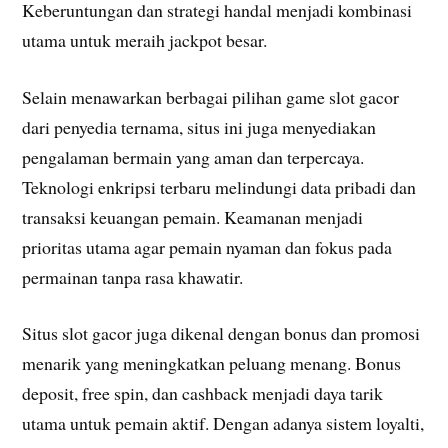
Keberuntungan dan strategi handal menjadi kombinasi
utama untuk meraih jackpot besar.
Selain menawarkan berbagai pilihan game slot gacor
dari penyedia ternama, situs ini juga menyediakan
pengalaman bermain yang aman dan terpercaya.
Teknologi enkripsi terbaru melindungi data pribadi dan
transaksi keuangan pemain. Keamanan menjadi
prioritas utama agar pemain nyaman dan fokus pada
permainan tanpa rasa khawatir.
Situs slot gacor juga dikenal dengan bonus dan promosi
menarik yang meningkatkan peluang menang. Bonus
deposit, free spin, dan cashback menjadi daya tarik
utama untuk pemain aktif. Dengan adanya sistem loyalti,