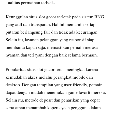
kualitas permainan terbaik.
Keunggulan situs slot gacor terletak pada sistem RNG
yang adil dan transparan. Hal ini menjamin setiap
putaran berlangsung fair dan tidak ada kecurangan.
Selain itu, layanan pelanggan yang responsif siap
membantu kapan saja, memastikan pemain merasa
nyaman dan terlayani dengan baik selama bermain.
Popularitas situs slot gacor terus meningkat karena
kemudahan akses melalui perangkat mobile dan
desktop. Dengan tampilan yang user-friendly, pemain
dapat dengan mudah menemukan game favorit mereka.
Selain itu, metode deposit dan penarikan yang cepat
serta aman menambah kepercayaan pengguna dalam