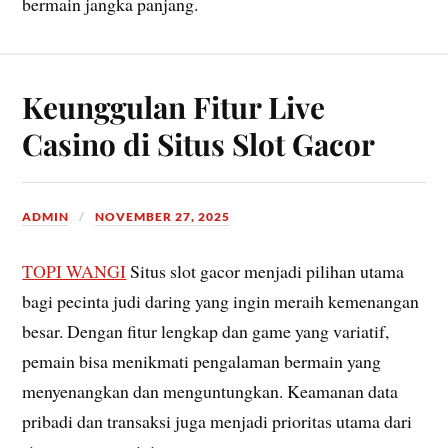
bermain jangka panjang.
Keunggulan Fitur Live
Casino di Situs Slot Gacor
ADMIN
NOVEMBER 27, 2025
TOPI WANGI
Situs slot gacor menjadi pilihan utama
bagi pecinta judi daring yang ingin meraih kemenangan
besar. Dengan fitur lengkap dan game yang variatif,
pemain bisa menikmati pengalaman bermain yang
menyenangkan dan menguntungkan. Keamanan data
pribadi dan transaksi juga menjadi prioritas utama dari