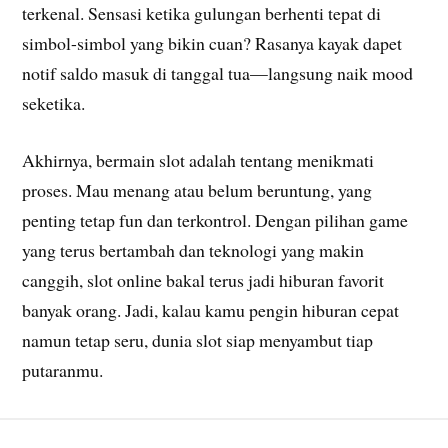
terkenal. Sensasi ketika gulungan berhenti tepat di
simbol-simbol yang bikin cuan? Rasanya kayak dapet
notif saldo masuk di tanggal tua—langsung naik mood
seketika.
Akhirnya, bermain slot adalah tentang menikmati
proses. Mau menang atau belum beruntung, yang
penting tetap fun dan terkontrol. Dengan pilihan game
yang terus bertambah dan teknologi yang makin
canggih, slot online bakal terus jadi hiburan favorit
banyak orang. Jadi, kalau kamu pengin hiburan cepat
namun tetap seru, dunia slot siap menyambut tiap
putaranmu.