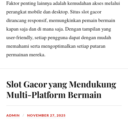
Faktor penting lainnya adalah kemudahan akses melalui
perangkat mobile dan desktop. Situs slot gacor
dirancang responsif, memungkinkan pemain bermain
kapan saja dan di mana saja. Dengan tampilan yang
user-friendly, setiap pengguna dapat dengan mudah
memahami serta mengoptimalkan setiap putaran
permainan mereka.
Slot Gacor yang Mendukung
Multi-Platform Bermain
ADMIN
NOVEMBER 27, 2025