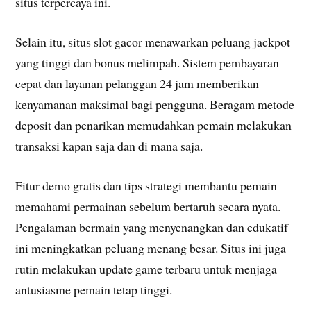
situs terpercaya ini.
Selain itu, situs slot gacor menawarkan peluang jackpot
yang tinggi dan bonus melimpah. Sistem pembayaran
cepat dan layanan pelanggan 24 jam memberikan
kenyamanan maksimal bagi pengguna. Beragam metode
deposit dan penarikan memudahkan pemain melakukan
transaksi kapan saja dan di mana saja.
Fitur demo gratis dan tips strategi membantu pemain
memahami permainan sebelum bertaruh secara nyata.
Pengalaman bermain yang menyenangkan dan edukatif
ini meningkatkan peluang menang besar. Situs ini juga
rutin melakukan update game terbaru untuk menjaga
antusiasme pemain tetap tinggi.