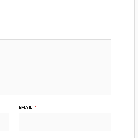
EMAIL
*