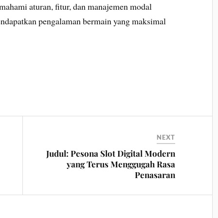
emahami aturan, fitur, dan manajemen modal
endapatkan pengalaman bermain yang maksimal
NEXT
Judul: Pesona Slot Digital Modern
yang Terus Menggugah Rasa
Penasaran