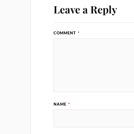
Leave a Reply
COMMENT
*
NAME
*