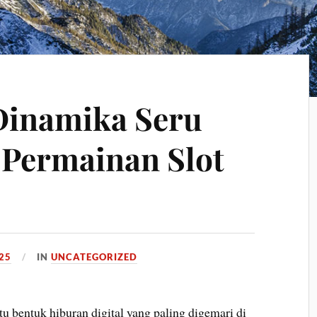
Dinamika Seru
 Permainan Slot
25
IN
UNCATEGORIZED
tu bentuk hiburan digital yang paling digemari di