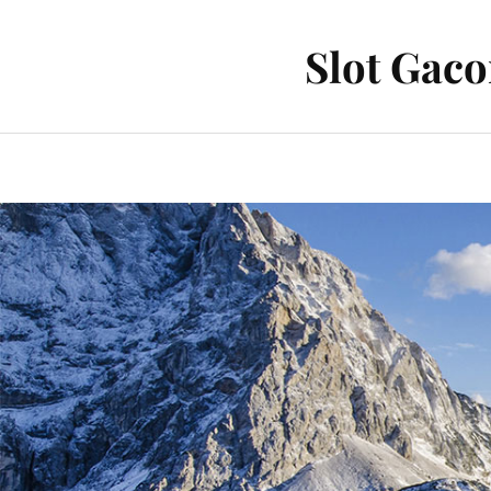
Slot Gaco