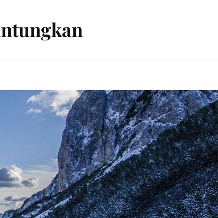
guntungkan