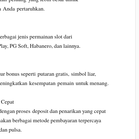
h Anda pertaruhkan.
bagai jenis permainan slot dari
lay, PG Soft, Habanero, dan lainnya.
r bonus seperti putaran gratis, simbol liar,
 meningkatkan kesempatan pemain untuk menang.
 Cepat
engan proses deposit dan penarikan yang cepat
akan berbagai metode pembayaran terpercaya
 dan pulsa.