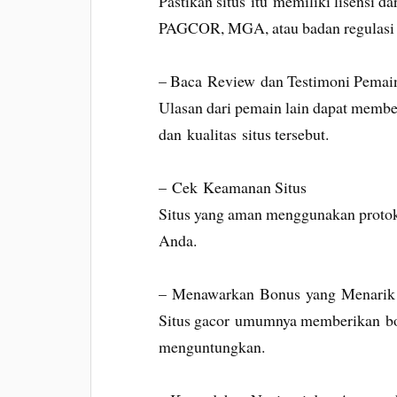
Pastikan situs itu memiliki lisensi da
PAGCOR, MGA, atau badan regulasi 
– Baca Review dan Testimoni Pemai
Ulasan dari pemain lain dapat membe
dan kualitas situs tersebut.
– Cek Keamanan Situs
Situs yang aman menggunakan protok
Anda.
– Menawarkan Bonus yang Menarik 
Situs gacor umumnya memberikan bon
menguntungkan.