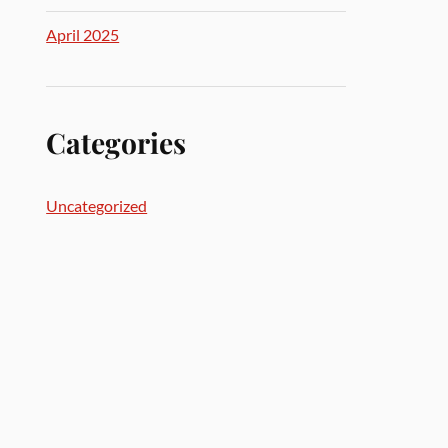
April 2025
Categories
Uncategorized