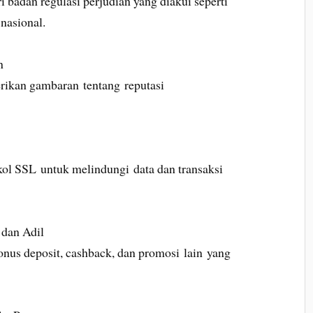
ri badan regulasi perjudian yang diakui seperti
nasional.
n
rikan gambaran tentang reputasi
ol SSL untuk melindungi data dan transaksi
dan Adil
us deposit, cashback, dan promosi lain yang