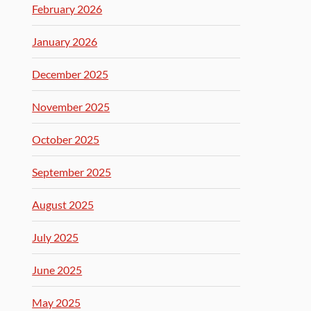
February 2026
January 2026
December 2025
November 2025
October 2025
September 2025
August 2025
July 2025
June 2025
May 2025