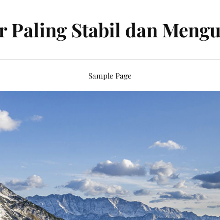
r Paling Stabil dan Men
Sample Page