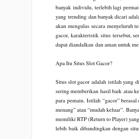
banyak individu, terlebih lagi perma
yang trending dan banyak dicari adalah
akan mengulas secara menyeluruh te
gacor, karakteristik situs tersebut, s
dapat diandalkan dan aman untuk me
Apa Itu Situs Slot Gacor?
Situs slot gacor adalah istilah yang 
sering memberikan hasil baik atau 
para pemain. Istilah “gacor” berasal 
menang” atau “mudah keluar”. Banya
memiliki RTP (Return to Player) ya
lebih baik dibandingkan dengan situs