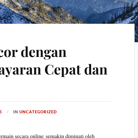
acor dengan
ayaran Cepat dan
5
IN
UNCATEGORIZED
ermain secara online semakin diminati oleh