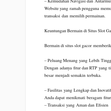
– Kemudahan Navigasi dan Antarmu
Website yang ramah pengguna mem
transaksi dan memilih permainan.
Keuntungan Bermain di Situs Slot G
Bermain di situs slot gacor memberik
– Peluang Menang yang Lebih Tingg
Dengan adanya fitur dan RTP yang 
besar menjadi semakin terbuka.
– Fasilitas yang Lengkap dan Inovati
Anda dapat menikmati beragam fitur
– Transaksi yang Aman dan Efisien