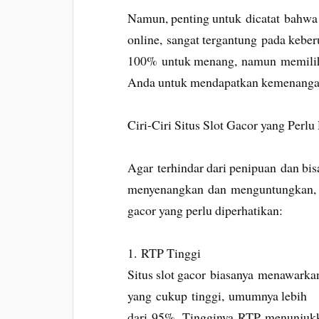
Namun, penting untuk dicatat bahwa 
online, sangat tergantung pada kebe
100% untuk menang, namun memilih s
Anda untuk mendapatkan kemenangan
Ciri-Ciri Situs Slot Gacor yang Perlu
Agar terhindar dari penipuan dan b
menyenangkan dan menguntungkan, ber
gacor yang perlu diperhatikan:
1. RTP Tinggi
Situs slot gacor biasanya menawarka
yang cukup tinggi, umumnya lebih
dari 95%. Tingginya RTP menunjukka