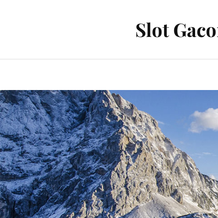
Slot Gaco