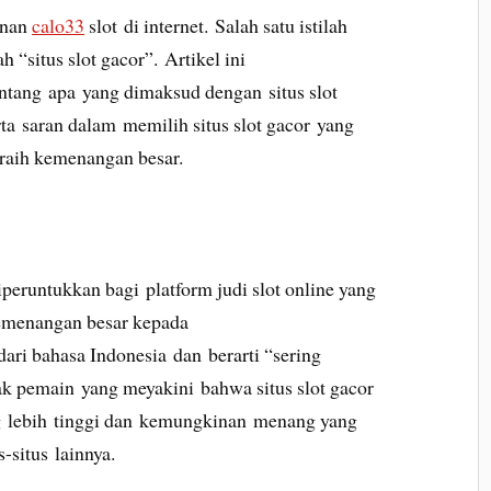
inan
calo33
slot di internet. Salah satu istilah
 “situs slot gacor”. Artikel ini
ntang apa yang dimaksud dengan situs slot
erta saran dalam memilih situs slot gacor yang
raih kemenangan besar.
diperuntukkan bagi platform judi slot online yang
kemenangan besar kepada
dari bahasa Indonesia dan berarti “sering
k pemain yang meyakini bahwa situs slot gacor
ng lebih tinggi dan kemungkinan menang yang
-situs lainnya.