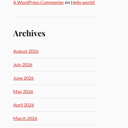
A WordPress Commenter
on
Hello world!
Archives
August 2026
July 2026
June 2026
May 2026
April 2026
March 2026