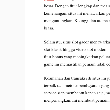
besar. Dengan fitur lengkap dan mes
kemenangan, situs ini menawarkan 
menguntungkan. Keunggulan utama ada
biasa.
Selain itu, situs slot gacor menawark
slot klasik hingga video slot modern
fitur bonus yang meningkatkan pelu
game ini memastikan pemain tidak ce
Keamanan dan transaksi di situs ini 
terbaik dan metode pembayaran yang 
service siap membantu kapan saja, m
menyenangkan. Ini membuat pemain 