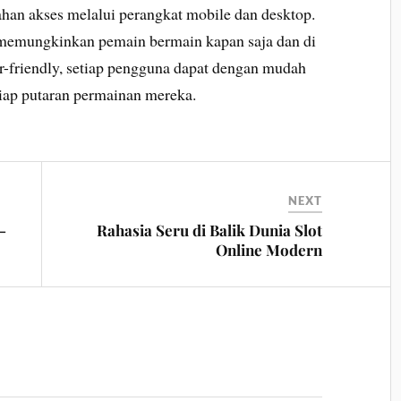
ahan akses melalui perangkat mobile dan desktop.
f, memungkinkan pemain bermain kapan saja dan di
r-friendly, setiap pengguna dapat dengan mudah
ap putaran permainan mereka.
NEXT
-
Rahasia Seru di Balik Dunia Slot
Online Modern