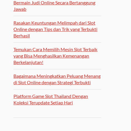
Bermain Judi Online Secara Bertanggung
Jawab
Rasakan Keuntungan Melimpah dari Slot
Online dengan Tips dan Trik yang Terbukti
Berhasil
Temukan Cara Memilih Mesin Slot Terbaik
yang Bisa Menghasilkan Kemenangan
Berkelanjutan!
Bagaimana Meningkatkan Peluang Menang
di Slot Online dengan Strategi Terbukti
Platform Game Slot Thailand Dengan
Koleksi Terupdate Setiap Hari