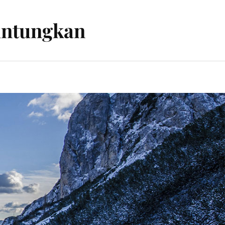
guntungkan