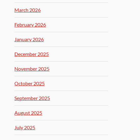
March 2026
February 2026
January 2026
December 2025
November 2025
October 2025
September 2025
August 2025
July 2025