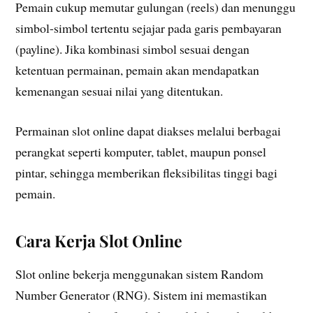
Pemain cukup memutar gulungan (reels) dan menunggu
simbol-simbol tertentu sejajar pada garis pembayaran
(payline). Jika kombinasi simbol sesuai dengan
ketentuan permainan, pemain akan mendapatkan
kemenangan sesuai nilai yang ditentukan.
Permainan slot online dapat diakses melalui berbagai
perangkat seperti komputer, tablet, maupun ponsel
pintar, sehingga memberikan fleksibilitas tinggi bagi
pemain.
Cara Kerja Slot Online
Slot online bekerja menggunakan sistem Random
Number Generator (RNG). Sistem ini memastikan