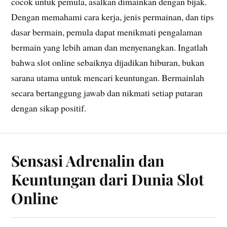
cocok untuk pemula, asalkan dimainkan dengan bijak.
Dengan memahami cara kerja, jenis permainan, dan tips
dasar bermain, pemula dapat menikmati pengalaman
bermain yang lebih aman dan menyenangkan. Ingatlah
bahwa slot online sebaiknya dijadikan hiburan, bukan
sarana utama untuk mencari keuntungan. Bermainlah
secara bertanggung jawab dan nikmati setiap putaran
dengan sikap positif.
Sensasi Adrenalin dan
Keuntungan dari Dunia Slot
Online