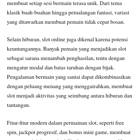
membuat setiap sesi bermain terasa unik. Dari tema
klasik buah-buahan hingga petualangan fantasi, variasi
yang ditawarkan membuat pemain tidak cepat bosan.
Selain hiburan, slot online juga dikenal karena potensi
keuntungannya. Banyak pemain yang menjadikan slot
sebagai sarana menambah penghasilan, tentu dengan
mengatur modal dan batas taruhan dengan bijak.
Pengalaman bermain yang santai dapat dikombinasikan
dengan peluang menang yang menggairahkan, membuat
slot menjadi aktivitas yang seimbang antara hiburan dan
tantangan.
Fitur-fitur modern dalam permainan slot, seperti free
spin, jackpot progresif, dan bonus mini game, membuat