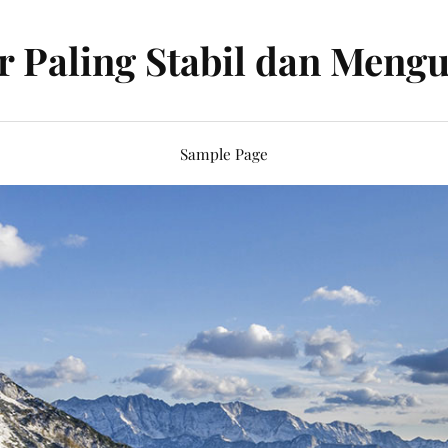
r Paling Stabil dan Men
Sample Page