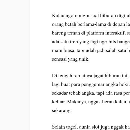
Kalau ngomongin soal hiburan digital,
orang betah berlama-lama di depan la
bareng teman di platform interaktif,
ada satu tren yang lagi nge-hits bange
main biasa, tapi udah jadi salah satu
sensasi yang unik.
Di tengah ramainya jagat hiburan ini
lagi buat para penggemar angka hoki.
sekadar tebak angka, tapi ada rasa pe
keluar. Makanya, nggak heran kalau to
sekarang.
slot
Selain togel, dunia
juga nggak kal