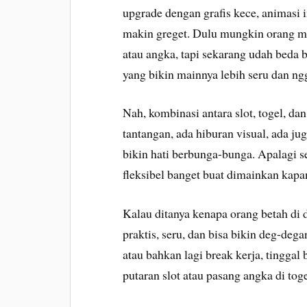
upgrade dengan grafis kece, animasi i
makin greget. Dulu mungkin orang m
atau angka, tapi sekarang udah beda 
yang bikin mainnya lebih seru dan n
Nah, kombinasi antara slot, togel, da
tantangan, ada hiburan visual, ada j
bikin hati berbunga-bunga. Apalagi se
fleksibel banget buat dimainkan kapan
Kalau ditanya kenapa orang betah di d
praktis, seru, dan bisa bikin deg-deg
atau bahkan lagi break kerja, tinggal b
putaran slot atau pasang angka di toge