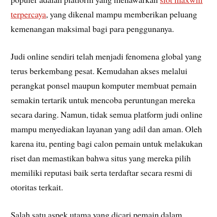
terpercaya
, yang dikenal mampu memberikan peluang
kemenangan maksimal bagi para penggunanya.
Judi online sendiri telah menjadi fenomena global yang
terus berkembang pesat. Kemudahan akses melalui
perangkat ponsel maupun komputer membuat pemain
semakin tertarik untuk mencoba peruntungan mereka
secara daring. Namun, tidak semua platform judi online
mampu menyediakan layanan yang adil dan aman. Oleh
karena itu, penting bagi calon pemain untuk melakukan
riset dan memastikan bahwa situs yang mereka pilih
memiliki reputasi baik serta terdaftar secara resmi di
otoritas terkait.
Salah satu aspek utama yang dicari pemain dalam