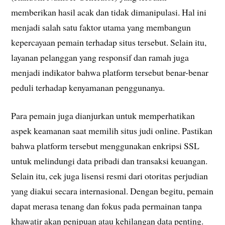
memberikan hasil acak dan tidak dimanipulasi. Hal ini
menjadi salah satu faktor utama yang membangun
kepercayaan pemain terhadap situs tersebut. Selain itu,
layanan pelanggan yang responsif dan ramah juga
menjadi indikator bahwa platform tersebut benar-benar
peduli terhadap kenyamanan penggunanya.
Para pemain juga dianjurkan untuk memperhatikan
aspek keamanan saat memilih situs judi online. Pastikan
bahwa platform tersebut menggunakan enkripsi SSL
untuk melindungi data pribadi dan transaksi keuangan.
Selain itu, cek juga lisensi resmi dari otoritas perjudian
yang diakui secara internasional. Dengan begitu, pemain
dapat merasa tenang dan fokus pada permainan tanpa
khawatir akan penipuan atau kehilangan data penting.