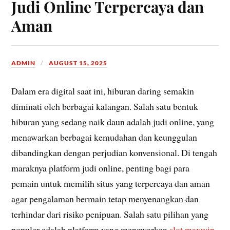
Judi Online Terpercaya dan
Aman
ADMIN
AUGUST 15, 2025
Dalam era digital saat ini, hiburan daring semakin
diminati oleh berbagai kalangan. Salah satu bentuk
hiburan yang sedang naik daun adalah judi online, yang
menawarkan berbagai kemudahan dan keunggulan
dibandingkan dengan perjudian konvensional. Di tengah
maraknya platform judi online, penting bagi para
pemain untuk memilih situs yang terpercaya dan aman
agar pengalaman bermain tetap menyenangkan dan
terhindar dari risiko penipuan. Salah satu pilihan yang
populer adalah platform yang menawarkan
slot maxwin