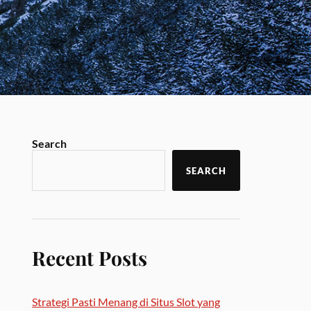
Search
SEARCH
Recent Posts
Strategi Pasti Menang di Situs Slot yang