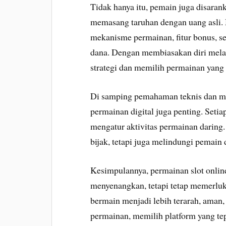
Tidak hanya itu, pemain juga disar
memasang taruhan dengan uang asli
mekanisme permainan, fitur bonus, se
dana. Dengan membiasakan diri mela
strategi dan memilih permainan yang 
Di samping pemahaman teknis dan m
permainan digital juga penting. Seti
mengatur aktivitas permainan daring
bijak, tetapi juga melindungi pemain 
Kesimpulannya, permainan slot onli
menyenangkan, tetapi tetap memerl
bermain menjadi lebih terarah, aman,
permainan, memilih platform yang tep