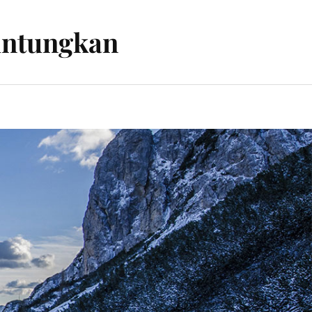
guntungkan