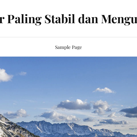
r Paling Stabil dan Men
Sample Page