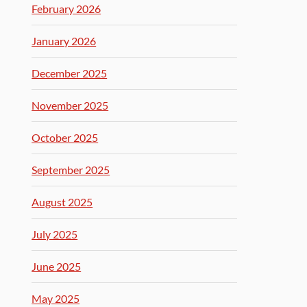
February 2026
January 2026
December 2025
November 2025
October 2025
September 2025
August 2025
July 2025
June 2025
May 2025