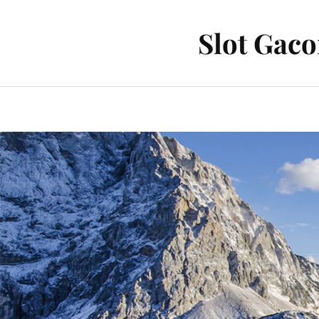
Slot Gaco