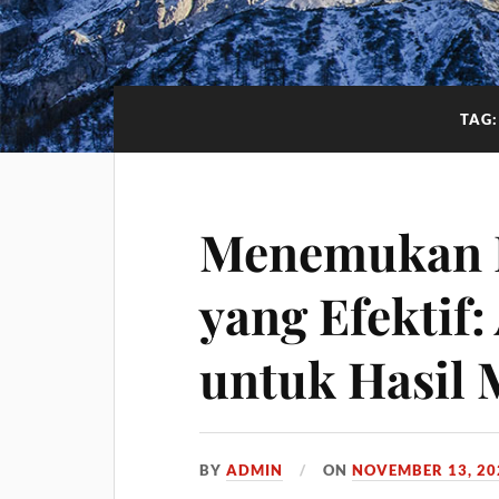
TAG
Menemukan P
yang Efektif:
untuk Hasil
BY
ADMIN
ON
NOVEMBER 13, 20