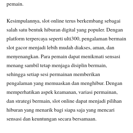
pemain.
Kesimpulannya, slot online terus berkembang sebagai
salah satu bentuk hiburan digital yang populer. Dengan
platform terpercaya seperti ulti300, pengalaman bermain
slot gacor menjadi lebih mudah diakses, aman, dan
menyenangkan. Para pemain dapat menikmati sensasi
menang sambil tetap menjaga disiplin bermain,
sehingga setiap sesi permainan memberikan
pengalaman yang memuaskan dan menghibur. Dengan
memperhatikan aspek keamanan, variasi permainan,
dan strategi bermain, slot online dapat menjadi pilihan
hiburan yang menarik bagi siapa saja yang mencari
sensasi dan keuntungan secara bersamaan.