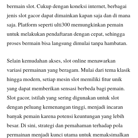
bermain slot. Cukup dengan koneksi internet, berbagai
jenis slot gacor dapat dimainkan kapan saja dan di mana
saja. Platform seperti ulti300 memungkinkan pemain
untuk melakukan pendaftaran dengan cepat, sehingga
proses bermain bisa langsung dimulai tanpa hambatan.
Selain kemudahan akses, slot online menawarkan
variasi permainan yang beragam. Mulai dari tema klasik
hingga modern, setiap mesin slot memiliki fitur unik
yang dapat memberikan sensasi berbeda bagi pemain.
Slot gacor, istilah yang sering digunakan untuk slot
dengan peluang kemenangan tinggi, menjadi incaran
banyak pemain karena potensi keuntungan yang lebih
besar. Di sini, strategi dan pemahaman terhadap pola
permainan menjadi kunci utama untuk memaksimalkan