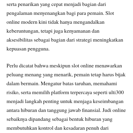
serta penarikan yang cepat menjadi bagian dari
pengalaman menyenangkan bagi para pemain. Slot
online modern kini tidak hanya mengandalkan
keberuntungan, tetapi juga kenyamanan dan
aksesibilitas sebagai bagian dari strategi meningkatkan
kepuasan pengguna.
Perlu dicatat bahwa meskipun slot online menawarkan
peluang menang yang menarik, pemain tetap harus bijak
dalam bermain. Mengatur batas taruhan, memahami
risiko, serta memilih platform terpercaya seperti ulti300
menjadi langkah penting untuk menjaga keseimbangan
antara hiburan dan tanggung jawab finansial. Judi online
sebaiknya dipandang sebagai bentuk hiburan yang
membutuhkan kontrol dan kesadaran penuh dari