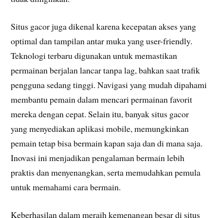
Situs gacor juga dikenal karena kecepatan akses yang
optimal dan tampilan antar muka yang user-friendly.
Teknologi terbaru digunakan untuk memastikan
permainan berjalan lancar tanpa lag, bahkan saat trafik
pengguna sedang tinggi. Navigasi yang mudah dipahami
membantu pemain dalam mencari permainan favorit
mereka dengan cepat. Selain itu, banyak situs gacor
yang menyediakan aplikasi mobile, memungkinkan
pemain tetap bisa bermain kapan saja dan di mana saja.
Inovasi ini menjadikan pengalaman bermain lebih
praktis dan menyenangkan, serta memudahkan pemula
untuk memahami cara bermain.
Keberhasilan dalam meraih kemenangan besar di situs