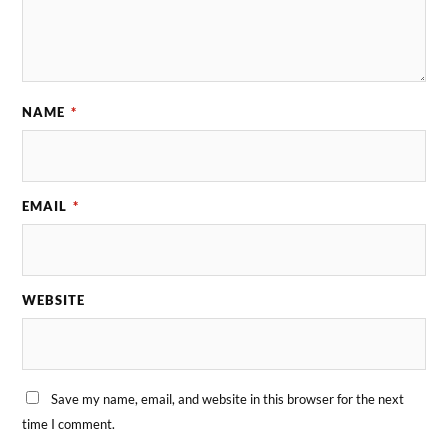
NAME
*
EMAIL
*
WEBSITE
Save my name, email, and website in this browser for the next
time I comment.