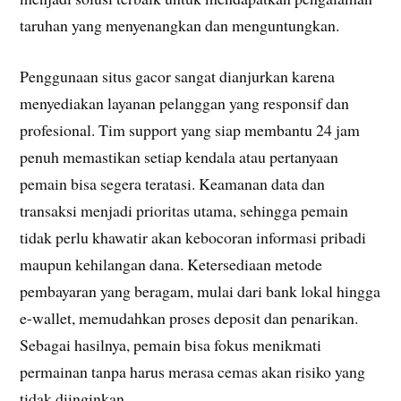
taruhan yang menyenangkan dan menguntungkan.
Penggunaan situs gacor sangat dianjurkan karena
menyediakan layanan pelanggan yang responsif dan
profesional. Tim support yang siap membantu 24 jam
penuh memastikan setiap kendala atau pertanyaan
pemain bisa segera teratasi. Keamanan data dan
transaksi menjadi prioritas utama, sehingga pemain
tidak perlu khawatir akan kebocoran informasi pribadi
maupun kehilangan dana. Ketersediaan metode
pembayaran yang beragam, mulai dari bank lokal hingga
e-wallet, memudahkan proses deposit dan penarikan.
Sebagai hasilnya, pemain bisa fokus menikmati
permainan tanpa harus merasa cemas akan risiko yang
tidak diinginkan.