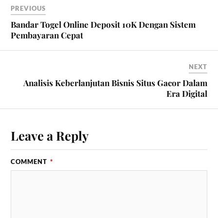
PREVIOUS
Bandar Togel Online Deposit 10K Dengan Sistem
Pembayaran Cepat
NEXT
Analisis Keberlanjutan Bisnis Situs Gacor Dalam
Era Digital
Leave a Reply
COMMENT
*