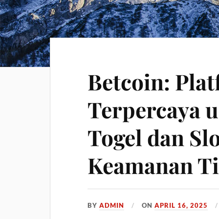
Betcoin: Pla
Terpercaya 
Togel dan Sl
Keamanan Ti
BY
ADMIN
ON
APRIL 16, 2025