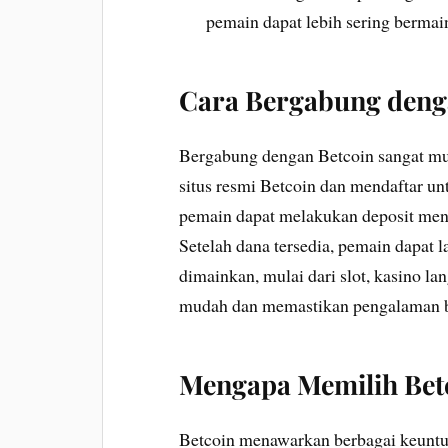
pemain dapat lebih sering bermai
Cara Bergabung deng
Bergabung dengan Betcoin sangat mu
situs resmi Betcoin dan mendaftar un
pemain dapat melakukan deposit meng
Setelah dana tersedia, pemain dapat
dimainkan, mulai dari slot, kasino lan
mudah dan memastikan pengalaman b
Mengapa Memilih Bet
Betcoin menawarkan berbagai keuntun