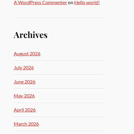
A WordPress Commenter
on
Hello world!
Archives
August 2026
July 2026
June 2026
May 2026
April 2026
March 2026