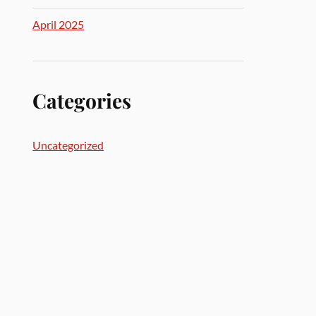
April 2025
Categories
Uncategorized