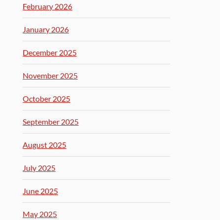
February 2026
January 2026
December 2025
November 2025
October 2025
September 2025
August 2025
July 2025
June 2025
May 2025