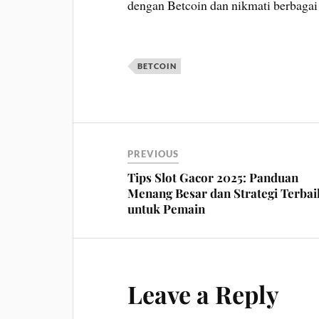
dengan Betcoin dan nikmati berbagai
BETCOIN
PREVIOUS
Tips Slot Gacor 2025: Panduan
Menang Besar dan Strategi Terbai
untuk Pemain
Leave a Reply