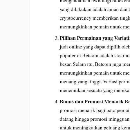
mengandalkan teknologi blockcha
yang dilakukan adalah aman dan t
cryptocurrency memberikan tingka
memungkinkan pemain untuk menj
Pilihan Permainan yang Variati
judi online yang dapat dipilih ol
populer di Betcoin adalah slot o
besar. Selain itu, Betcoin juga m
memungkinkan pemain untuk men
menang yang tinggi. Variasi perm
menemukan sesuatu yang mereka su
Bonus dan Promosi Menarik
Be
promosi menarik bagi para pemai
datang hingga promosi mingguan,
untuk meningkatkan peluang kem