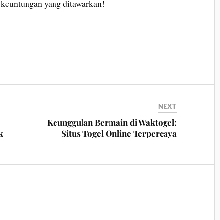
 keuntungan yang ditawarkan!
NEXT
Keunggulan Bermain di Waktogel:
k
Situs Togel Online Terpercaya