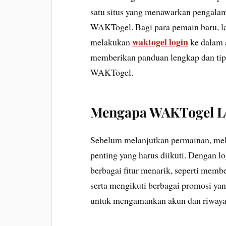
satu situs yang menawarkan pengalam
WAKTogel. Bagi para pemain baru, la
waktogel login
melakukan
ke dalam a
memberikan panduan lengkap dan tips
WAKTogel.
Mengapa WAKTogel Lo
Sebelum melanjutkan permainan, me
penting yang harus diikuti. Dengan l
berbagai fitur menarik, seperti membe
serta mengikuti berbagai promosi ya
untuk mengamankan akun dan riwaya