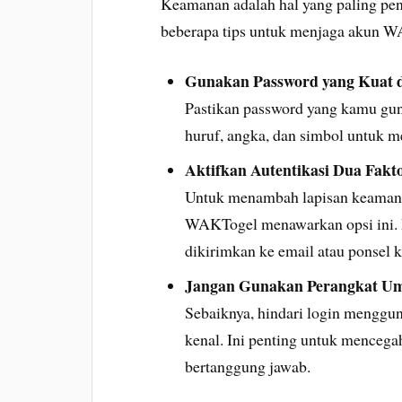
Keamanan adalah hal yang paling pent
beberapa tips untuk menjaga akun 
Gunakan Password yang Kuat 
Pastikan password yang kamu gu
huruf, angka, dan simbol untuk 
Aktifkan Autentikasi Dua Fakt
Untuk menambah lapisan keamanan, 
WAKTogel menawarkan opsi ini. F
dikirimkan ke email atau ponsel k
Jangan Gunakan Perangkat Um
Sebaiknya, hindari login menggun
kenal. Ini penting untuk mencegah
bertanggung jawab.