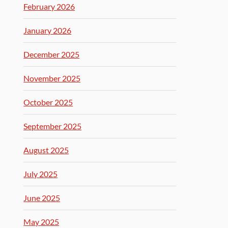
February 2026
January 2026
December 2025
November 2025
October 2025
September 2025
August 2025
July 2025
June 2025
May 2025