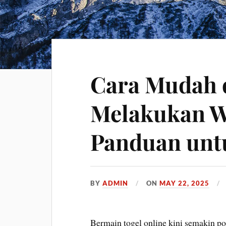
Cara Mudah 
Melakukan W
Panduan unt
BY
ADMIN
ON
MAY 22, 2025
Bermain togel online kini semakin po