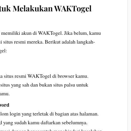
tuk Melakukan WAKTogel
 memiliki akun di WAKTogel. Jika belum, kamu
i situs resmi mereka. Berikut adalah langkah-
gel:
 situs resmi WAKTogel di browser kamu.
tus yang sah dan bukan situs palsu untuk
kamu.
word
lom login yang terletak di bagian atas halaman.
 yang sudah kamu daftarkan sebelumnya.
masi dengan benar untuk menghindari kesalahan