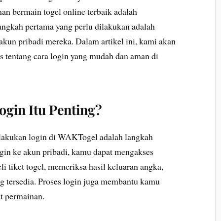
an bermain togel online terbaik adalah
ngkah pertama yang perlu dilakukan adalah
kun pribadi mereka. Dalam artikel ini, kami akan
 tentang cara login yang mudah dan aman di
gin Itu Penting?
lakukan login di WAKTogel adalah langkah
ogin ke akun pribadi, kamu dapat mengakses
li tiket togel, memeriksa hasil keluaran angka,
ng tersedia. Proses login juga membantu kamu
t permainan.