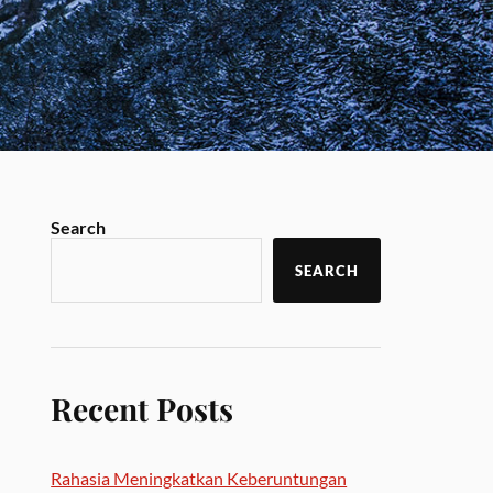
Search
SEARCH
Recent Posts
Rahasia Meningkatkan Keberuntungan