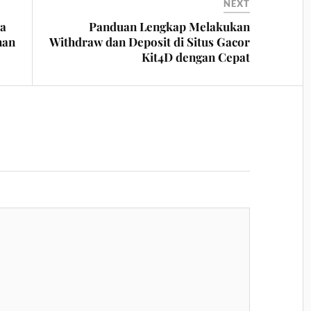
NEXT
ya
Panduan Lengkap Melakukan
nan
Withdraw dan Deposit di Situs Gacor
Kit4D dengan Cepat