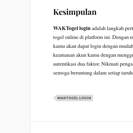
Kesimpulan
WAKTogel login
adalah langkah per
togel online di platform ini. Dengan 
kamu akan dapat login dengan mudah
keamanan akun kamu dengan menggun
autentikasi dua faktor. Nikmati pen
semoga beruntung dalam setiap taru
WAKTOGEL LOGIN