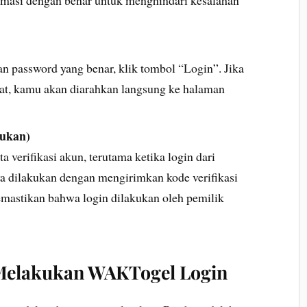
 password yang benar, klik tombol “Login”. Jika
pat, kamu akan diarahkan langsung ke halaman
lukan)
verifikasi akun, terutama ketika login dari
nya dilakukan dengan mengirimkan kode verifikasi
mastikan bahwa login dilakukan oleh pemilik
Melakukan WAKTogel Login