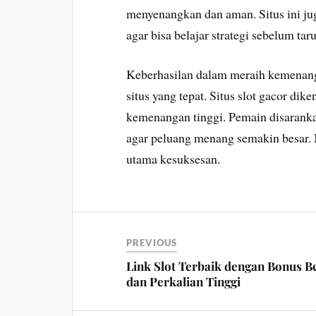
menyenangkan dan aman. Situs ini ju
agar bisa belajar strategi sebelum tar
Keberhasilan dalam meraih kemenanga
situs yang tepat. Situs slot gacor di
kemenangan tinggi. Pemain disarank
agar peluang menang semakin besar. M
utama kesuksesan.
PREVIOUS
Link Slot Terbaik dengan Bonus B
dan Perkalian Tinggi