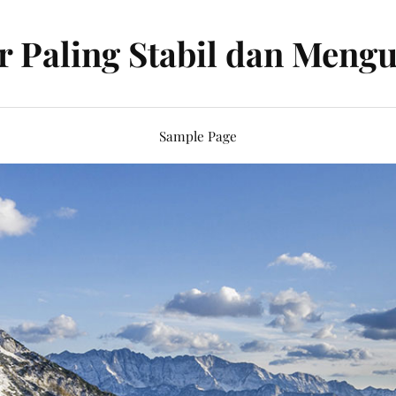
r Paling Stabil dan Men
Sample Page