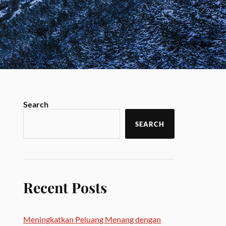
Search
SEARCH
Recent Posts
Meningkatkan Peluang Menang dengan