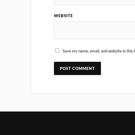
WEBSITE
Save my name, email, and website in this 