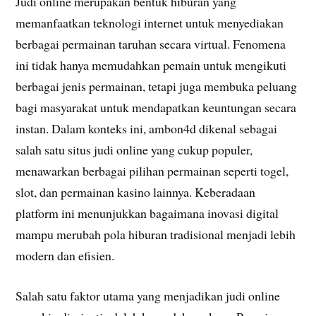
Judi online merupakan bentuk hiburan yang
memanfaatkan teknologi internet untuk menyediakan
berbagai permainan taruhan secara virtual. Fenomena
ini tidak hanya memudahkan pemain untuk mengikuti
berbagai jenis permainan, tetapi juga membuka peluang
bagi masyarakat untuk mendapatkan keuntungan secara
instan. Dalam konteks ini, ambon4d dikenal sebagai
salah satu situs judi online yang cukup populer,
menawarkan berbagai pilihan permainan seperti togel,
slot, dan permainan kasino lainnya. Keberadaan
platform ini menunjukkan bagaimana inovasi digital
mampu merubah pola hiburan tradisional menjadi lebih
modern dan efisien.
Salah satu faktor utama yang menjadikan judi online