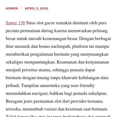
ADMIN
APRIL 3, 2026
Sawer 138
Situs slot gacor semakin diminati oleh para
pecinta permainan daring karena menawarkan peluang
besar untuk meraih kemenangan besar. Dengan berbagai
fitur menarik dan bonus melimpah, platform ini mampu
memberikan pengalaman bermain yang menyenangkan
sekaligus menguntungkan. Keamanan dan kenyamanan
menjadi prioritas utama, sehingga pemain dapat
bermain dengan tenang tanpa khawatir kehilangan data
pribadi. Tampilan antarmuka yang user-friendly
memudahkan navigasi, bahkan bagi pemula sekalipun.
Beragam jenis permainan slot dari provider ternama
tersedia, menambah variasi dan keseruan saat bermain.
Tidak heran jika situs ini terus berkembang dan menjadi