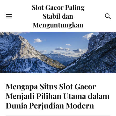
Slot Gacor Paling
Stabil dan
Menguntungkan
Mengapa Situs Slot Gacor
Menjadi Pilihan Utama dalam
Dunia Perjudian Modern