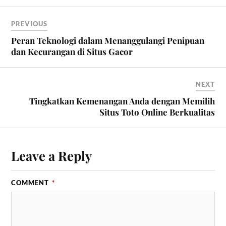
PREVIOUS
Peran Teknologi dalam Menanggulangi Penipuan
dan Kecurangan di Situs Gacor
NEXT
Tingkatkan Kemenangan Anda dengan Memilih
Situs Toto Online Berkualitas
Leave a Reply
COMMENT
*