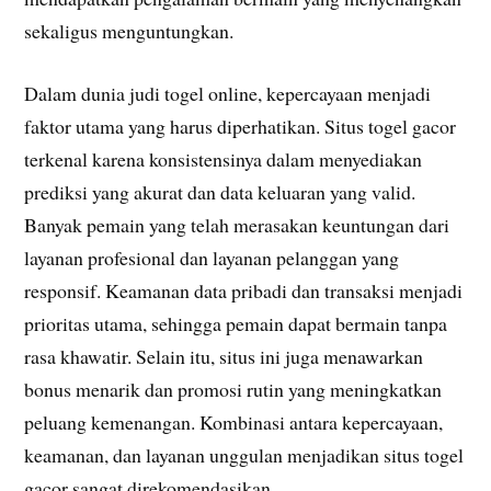
sekaligus menguntungkan.
Dalam dunia judi togel online, kepercayaan menjadi
faktor utama yang harus diperhatikan. Situs togel gacor
terkenal karena konsistensinya dalam menyediakan
prediksi yang akurat dan data keluaran yang valid.
Banyak pemain yang telah merasakan keuntungan dari
layanan profesional dan layanan pelanggan yang
responsif. Keamanan data pribadi dan transaksi menjadi
prioritas utama, sehingga pemain dapat bermain tanpa
rasa khawatir. Selain itu, situs ini juga menawarkan
bonus menarik dan promosi rutin yang meningkatkan
peluang kemenangan. Kombinasi antara kepercayaan,
keamanan, dan layanan unggulan menjadikan situs togel
gacor sangat direkomendasikan.