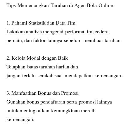
Tips Memenangkan Taruhan di Agen Bola Online
1. Pahami Statistik dan Data Tim
Lakukan analisis mengenai performa tim, cedera
pemain, dan faktor lainnya sebelum membuat taruhan.
2. Kelola Modal dengan Baik
Tetapkan batas taruhan harian dan
jangan terlalu serakah saat mendapatkan kemenangan.
3. Manfaatkan Bonus dan Promosi
Gunakan bonus pendaftaran serta promosi lainnya
untuk meningkatkan kemungkinan meraih
kemenangan.