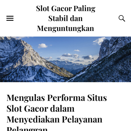
Slot Gacor Paling
Stabil dan
Menguntungkan
Mengulas Performa Situs
Slot Gacor dalam
Menyediakan Pelayanan
Pelanggan