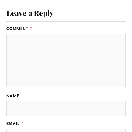
Leave a Reply
COMMENT
*
NAME
*
EMAIL
*