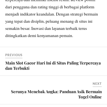
dari pengguna dan rating tinggi di berbagai platform
menjadi indikator keandalan. Dengan strategi bermain
yang tepat dan disiplin, peluang menang di situs ini
semakin besar. Inovasi dan layanan terbaik terus
ditingkatkan demi kenyamanan pemain.
PREVIOUS
Main Slot Gacor Hari Ini di Situs Paling Terpercaya
dan Terbukti
NEXT
Serunya Menebak Angka: Panduan Asik Bermain
Togel Online