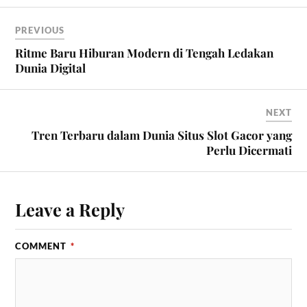
PREVIOUS
Ritme Baru Hiburan Modern di Tengah Ledakan
Dunia Digital
NEXT
Tren Terbaru dalam Dunia Situs Slot Gacor yang
Perlu Dicermati
Leave a Reply
COMMENT
*