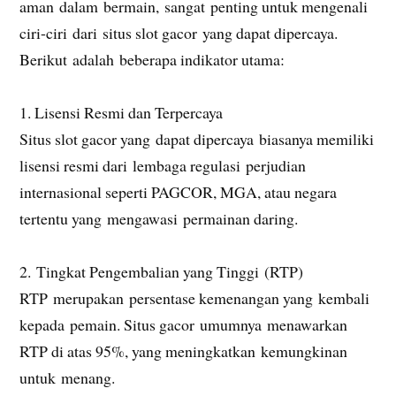
aman dalam bermain, sangat penting untuk mengenali
ciri-ciri dari situs slot gacor yang dapat dipercaya.
Berikut adalah beberapa indikator utama:
1. Lisensi Resmi dan Terpercaya
Situs slot gacor yang dapat dipercaya biasanya memiliki
lisensi resmi dari lembaga regulasi perjudian
internasional seperti PAGCOR, MGA, atau negara
tertentu yang mengawasi permainan daring.
2. Tingkat Pengembalian yang Tinggi (RTP)
RTP merupakan persentase kemenangan yang kembali
kepada pemain. Situs gacor umumnya menawarkan
RTP di atas 95%, yang meningkatkan kemungkinan
untuk menang.