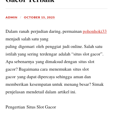
ADMIN
OCTOBER 15, 2025
Dalam ranah perjudian daring, permainan
pohonhoki33
menjadi salah satu yang
paling digemari oleh penggiat judi online. Salah satu
istilah yang sering terdengar adalah “situs slot gacor”.
Apa sebenarnya yang dimaksud dengan situs slot
gacor? Bagaimana cara menemukan situs slot
gacor yang dapat dipercaya sehingga aman dan
memberikan kesempatan untuk menang besar? Simak
penjelasan mendetail dalam artikel ini.
Pengertian Situs Slot Gacor