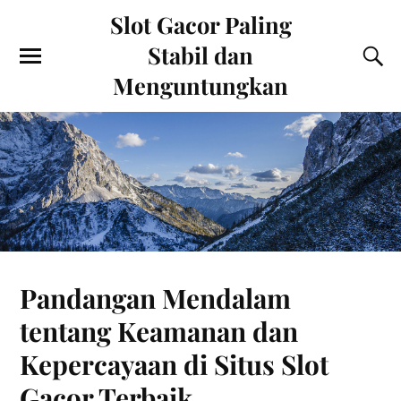
Slot Gacor Paling
Stabil dan
Menguntungkan
Pandangan Mendalam
tentang Keamanan dan
Kepercayaan di Situs Slot
Gacor Terbaik