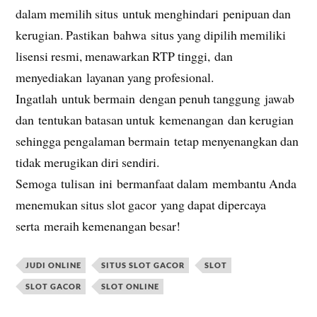
dalam memilih situs untuk menghindari penipuan dan
kerugian. Pastikan bahwa situs yang dipilih memiliki
lisensi resmi, menawarkan RTP tinggi, dan
menyediakan layanan yang profesional.
Ingatlah untuk bermain dengan penuh tanggung jawab
dan tentukan batasan untuk kemenangan dan kerugian
sehingga pengalaman bermain tetap menyenangkan dan
tidak merugikan diri sendiri.
Semoga tulisan ini bermanfaat dalam membantu Anda
menemukan situs slot gacor yang dapat dipercaya
serta meraih kemenangan besar!
JUDI ONLINE
SITUS SLOT GACOR
SLOT
SLOT GACOR
SLOT ONLINE