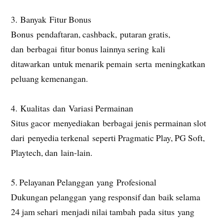
3. Banyak Fitur Bonus
Bonus pendaftaran, cashback, putaran gratis,
dan berbagai fitur bonus lainnya sering kali
ditawarkan untuk menarik pemain serta meningkatkan
peluang kemenangan.
4. Kualitas dan Variasi Permainan
Situs gacor menyediakan berbagai jenis permainan slot
dari penyedia terkenal seperti Pragmatic Play, PG Soft,
Playtech, dan lain-lain.
5. Pelayanan Pelanggan yang Profesional
Dukungan pelanggan yang responsif dan baik selama
24 jam sehari menjadi nilai tambah pada situs yang