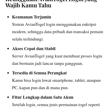
Wajib Kamu Tahu
Keamanan Terjamin
Sistem AvianTogel login menggunakan enkripsi
modern, sehingga data pribadi dan transaksi pemain
selalu terlindungi.
Akses Cepat dan Stabil
Server AvianTogel yang kuat membuat proses login
dan bermain jadi lancar tanpa gangguan.
Tersedia di Semua Perangkat
Kamu bisa login lewat smartphone, tablet, ataupun
PC, kapan pun dan di mana pun.
Fitur Lengkap dalam Satu Akun
Setelah login, semua jenis permainan togel seperti