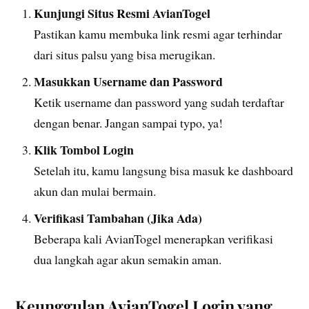
Kunjungi Situs Resmi AvianTogel
Pastikan kamu membuka link resmi agar terhindar
dari situs palsu yang bisa merugikan.
Masukkan Username dan Password
Ketik username dan password yang sudah terdaftar
dengan benar. Jangan sampai typo, ya!
Klik Tombol Login
Setelah itu, kamu langsung bisa masuk ke dashboard
akun dan mulai bermain.
Verifikasi Tambahan (Jika Ada)
Beberapa kali AvianTogel menerapkan verifikasi
dua langkah agar akun semakin aman.
Keunggulan AvianTogel Login yang