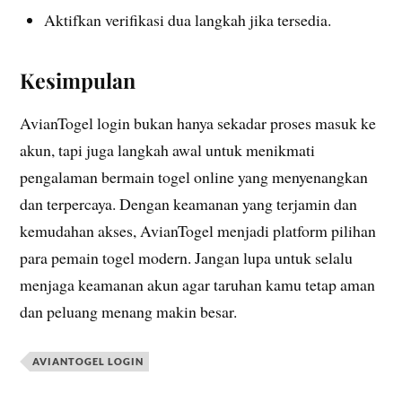
Aktifkan verifikasi dua langkah jika tersedia.
Kesimpulan
AvianTogel login bukan hanya sekadar proses masuk ke
akun, tapi juga langkah awal untuk menikmati
pengalaman bermain togel online yang menyenangkan
dan terpercaya. Dengan keamanan yang terjamin dan
kemudahan akses, AvianTogel menjadi platform pilihan
para pemain togel modern. Jangan lupa untuk selalu
menjaga keamanan akun agar taruhan kamu tetap aman
dan peluang menang makin besar.
AVIANTOGEL LOGIN