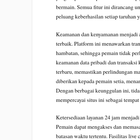
bermain. Semua fitur ini dirancang
peluang keberhasilan setiap taruhan 
Keamanan dan kenyamanan menjadi as
terbaik. Platform ini menawarkan tran
hambatan, sehingga pemain tidak perlu
keamanan data pribadi dan transaksi 
terbaru, memastikan perlindungan ma
diberikan kepada pemain setia, menam
Dengan berbagai keunggulan ini, tidak
mempercayai situs ini sebagai tempa
Ketersediaan layanan 24 jam menjadi n
Pemain dapat mengakses dan memasang
batasan waktu tertentu. Fasilitas li