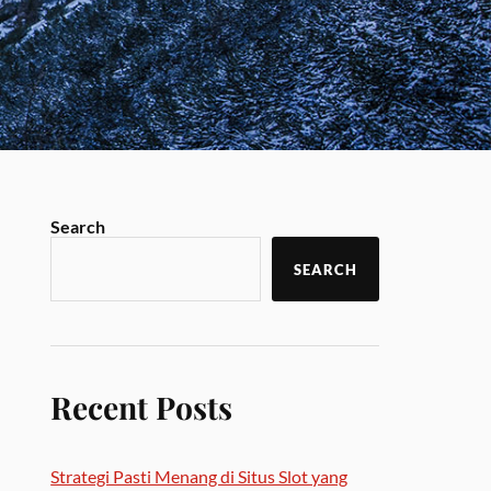
Search
SEARCH
Recent Posts
Strategi Pasti Menang di Situs Slot yang