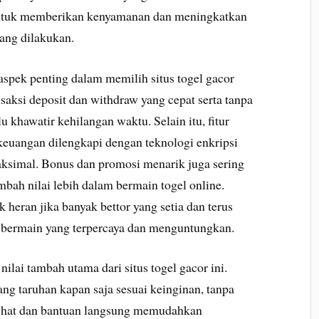
 untuk memberikan kenyamanan dan meningkatkan
yang dilakukan.
pek penting dalam memilih situs togel gacor
saksi deposit dan withdraw yang cepat serta tanpa
 khawatir kehilangan waktu. Selain itu, fitur
keuangan dilengkapi dengan teknologi enkripsi
ksimal. Bonus dan promosi menarik juga sering
bah nilai lebih dalam bermain togel online.
 heran jika banyak bettor yang setia dan terus
t bermain yang terpercaya dan menguntungkan.
ilai tambah utama dari situs togel gacor ini.
 taruhan kapan saja sesuai keinginan, tanpa
ve chat dan bantuan langsung memudahkan