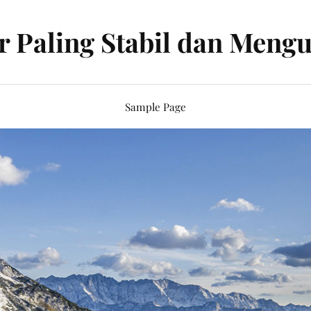
r Paling Stabil dan Men
Sample Page