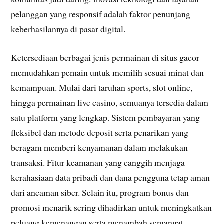
pelanggan yang responsif adalah faktor penunjang
keberhasilannya di pasar digital.
Ketersediaan berbagai jenis permainan di situs gacor
memudahkan pemain untuk memilih sesuai minat dan
kemampuan. Mulai dari taruhan sports, slot online,
hingga permainan live casino, semuanya tersedia dalam
satu platform yang lengkap. Sistem pembayaran yang
fleksibel dan metode deposit serta penarikan yang
beragam memberi kenyamanan dalam melakukan
transaksi. Fitur keamanan yang canggih menjaga
kerahasiaan data pribadi dan dana pengguna tetap aman
dari ancaman siber. Selain itu, program bonus dan
promosi menarik sering dihadirkan untuk meningkatkan
peluang kemenangan serta menambah semangat