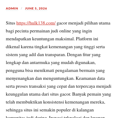
ADMIN
JUNE 5, 2026
Situs
https://hulk138.com/
gacor menjadi pilihan utama
bagi pecinta permainan judi online yang ingin
mendapatkan keuntungan maksimal. Platform ini
dikenal karena tingkat kemenangan yang tinggi serta
sistem yang adil dan transparan. Dengan fitur yang
lengkap dan antarmuka yang mudah digunakan,
pengguna bisa menikmati pengalaman bermain yang
menyenangkan dan menguntungkan. Keamanan data
serta proses transaksi yang cepat dan terpercaya menjadi
keunggulan utama dari situs gacor. Banyak pemain yang
telah membuktikan konsistensi kemenangan mereka,
sehingga situs ini semakin populer di kalangan
komunitas judi daring. Inovasi teknologi dan layanan