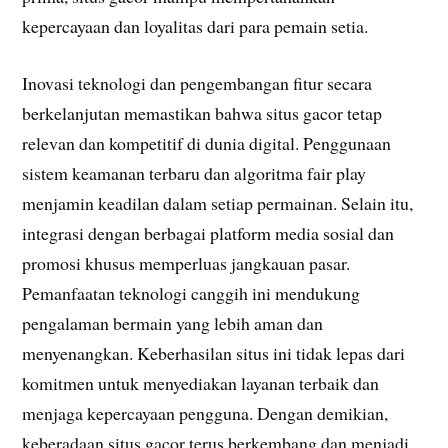
kepercayaan dan loyalitas dari para pemain setia.
Inovasi teknologi dan pengembangan fitur secara
berkelanjutan memastikan bahwa situs gacor tetap
relevan dan kompetitif di dunia digital. Penggunaan
sistem keamanan terbaru dan algoritma fair play
menjamin keadilan dalam setiap permainan. Selain itu,
integrasi dengan berbagai platform media sosial dan
promosi khusus memperluas jangkauan pasar.
Pemanfaatan teknologi canggih ini mendukung
pengalaman bermain yang lebih aman dan
menyenangkan. Keberhasilan situs ini tidak lepas dari
komitmen untuk menyediakan layanan terbaik dan
menjaga kepercayaan pengguna. Dengan demikian,
keberadaan situs gacor terus berkembang dan menjadi