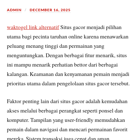
ADMIN
DECEMBER 16, 2025
waktogel link alternatif
Situs gacor menjadi pilihan
utama bagi pecinta taruhan online karena menawarkan
peluang menang tinggi dan permainan yang
menguntungkan. Dengan berbagai fitur menarik, situs
ini mampu menarik perhatian bettor dari berbagai
kalangan. Keamanan dan kenyamanan pemain menjadi
prioritas utama dalam pengelolaan situs gacor tersebut.
Faktor penting lain dari situs gacor adalah kemudahan
akses melalui berbagai perangkat seperti ponsel dan
komputer. Tampilan yang user-friendly memudahkan
pemain dalam navigasi dan mencari permainan favorit
mereka. Sistem transaksi juga cepat dan aman,