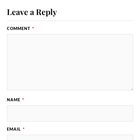
Leave a Reply
COMMENT
*
NAME
*
EMAIL
*