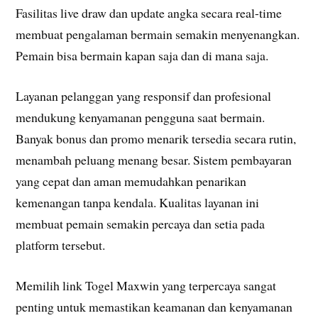
Fasilitas live draw dan update angka secara real-time
membuat pengalaman bermain semakin menyenangkan.
Pemain bisa bermain kapan saja dan di mana saja.
Layanan pelanggan yang responsif dan profesional
mendukung kenyamanan pengguna saat bermain.
Banyak bonus dan promo menarik tersedia secara rutin,
menambah peluang menang besar. Sistem pembayaran
yang cepat dan aman memudahkan penarikan
kemenangan tanpa kendala. Kualitas layanan ini
membuat pemain semakin percaya dan setia pada
platform tersebut.
Memilih link Togel Maxwin yang terpercaya sangat
penting untuk memastikan keamanan dan kenyamanan