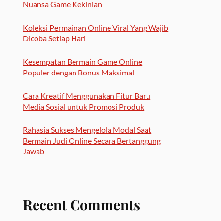
Nuansa Game Kekinian
Koleksi Permainan Online Viral Yang Wajib
Dicoba Setiap Hari
Kesempatan Bermain Game Online
Populer dengan Bonus Maksimal
Cara Kreatif Menggunakan Fitur Baru
Media Sosial untuk Promosi Produk
Rahasia Sukses Mengelola Modal Saat
Bermain Judi Online Secara Bertanggung
Jawab
Recent Comments