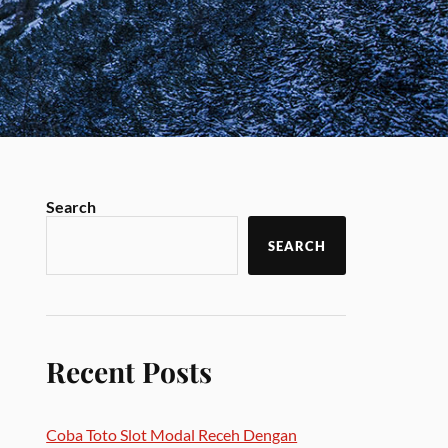
Search
SEARCH
Recent Posts
Coba Toto Slot Modal Receh Dengan