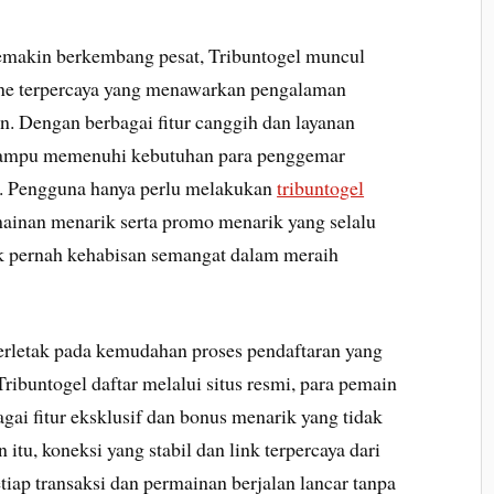
semakin berkembang pesat, Tribuntogel muncul
nline terpercaya yang menawarkan pengalaman
 Dengan berbagai fitur canggih dan layanan
i mampu memenuhi kebutuhan para penggemar
n. Pengguna hanya perlu melakukan
tribuntogel
ainan menarik serta promo menarik yang selalu
dak pernah kehabisan semangat dalam meraih
erletak pada kemudahan proses pendaftaran yang
ribuntogel daftar melalui situs resmi, para pemain
ai fitur eksklusif dan bonus menarik yang tidak
n itu, koneksi yang stabil dan link terpercaya dari
tiap transaksi dan permainan berjalan lancar tanpa