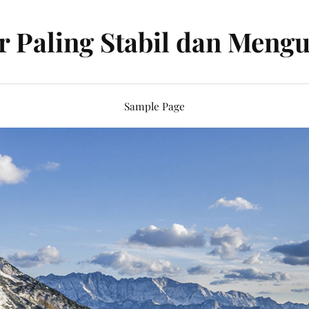
r Paling Stabil dan Men
Sample Page