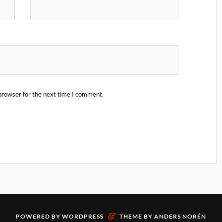
browser for the next time I comment.
&
POWERED BY
WORDPRESS
THEME BY
ANDERS NORÉN