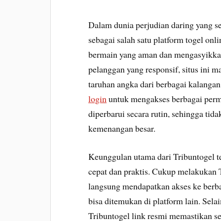
Dalam dunia perjudian daring yang 
sebagai salah satu platform togel o
bermain yang aman dan mengasyikkan.
pelanggan yang responsif, situs in
taruhan angka dari berbagai kalanga
login
untuk mengakses berbagai perm
diperbarui secara rutin, sehingga ti
kemenangan besar.
Keunggulan utama dari Tribuntogel t
cepat dan praktis. Cukup melakukan T
langsung mendapatkan akses ke berbag
bisa ditemukan di platform lain. Selai
Tribuntogel link resmi memastikan se