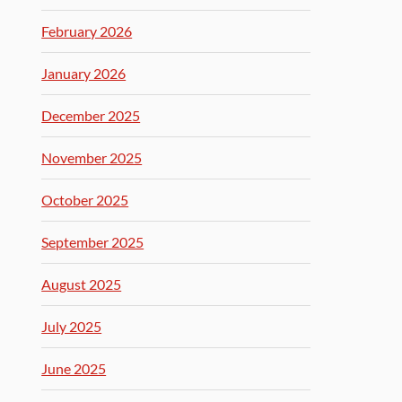
February 2026
January 2026
December 2025
November 2025
October 2025
September 2025
August 2025
July 2025
June 2025