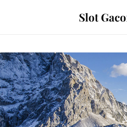
Slot Gaco