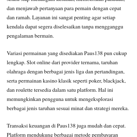
dan menjawab pertanyaan para pemain dengan cepat
dan ramah. Layanan ini sangat penting agar setiap
kendala dapat segera diselesaikan tanpa mengganggu
pengalaman bermain.
Variasi permainan yang disediakan Paus138 pun cukup
lengkap. Slot online dari provider ternama, taruhan
olahraga dengan berbagai jenis liga dan pertandingan,
serta permainan kasino klasik seperti poker, blackjack,
dan roulette tersedia dalam satu platform. Hal ini
memungkinkan pengguna untuk mengeksplorasi
berbagai jenis taruhan sesuai minat dan strategi mereka.
Transaksi keuangan di Paus138 juga mudah dan cepat.
Platform mendukung berbagai metode pembayaran