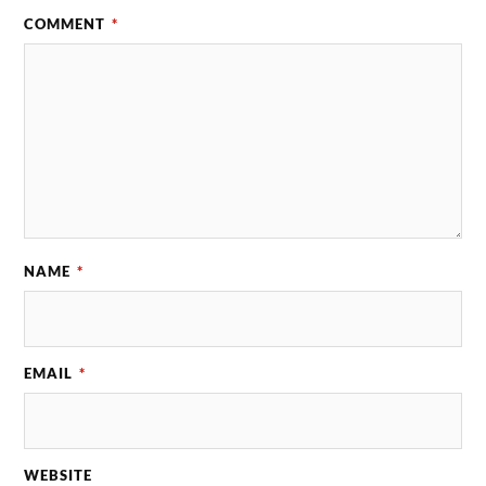
COMMENT
*
NAME
*
EMAIL
*
WEBSITE