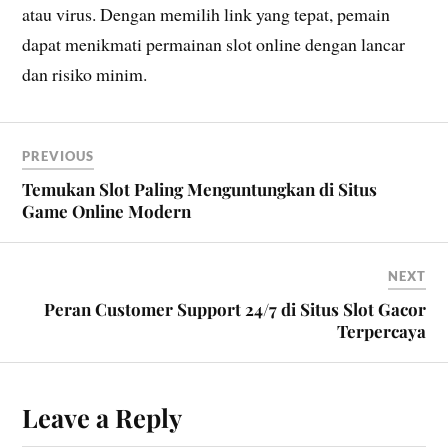
atau virus. Dengan memilih link yang tepat, pemain
dapat menikmati permainan slot online dengan lancar
dan risiko minim.
PREVIOUS
Temukan Slot Paling Menguntungkan di Situs
Game Online Modern
NEXT
Peran Customer Support 24/7 di Situs Slot Gacor
Terpercaya
Leave a Reply