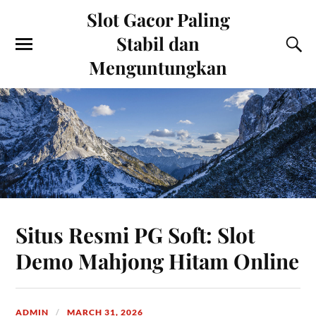
Slot Gacor Paling
Stabil dan
Menguntungkan
Situs Resmi PG Soft: Slot
Demo Mahjong Hitam Online
ADMIN
MARCH 31, 2026