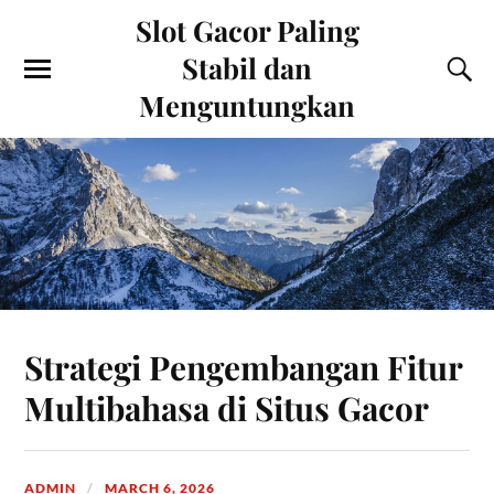
Slot Gacor Paling
Stabil dan
Menguntungkan
Strategi Pengembangan Fitur
Multibahasa di Situs Gacor
ADMIN
MARCH 6, 2026