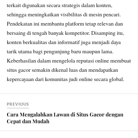
terkait digunakan secara strategis dalam konten,
sehingga meningkatkan visibilitas di mesin pencari.
Pendekatan ini membantu platform tetap relevan dan
bersaing di tengah banyak kompetitor. Disamping itu,
konten berkualitas dan informatif juga menjadi daya
tarik utama bagi pengunjung baru maupun lama.
Keberhasilan dalam mengelola reputasi online membuat
situs gacor semakin dikenal luas dan mendapatkan
kepercayaan dari komunitas judi online secara global.
PREVIOUS
Cara Mengalahkan Lawan di Situs Gacor dengan
Cepat dan Mudah