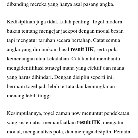
dibanding mereka yang hanya asal pasang angka.
Kedisiplinan juga tidak kalah penting. Togel modern
bukan tentang mengejar jackpot dengan modal besar,
tapi mengatur taruhan secara bertahap. Catat semua
result HK
angka yang dimainkan, hasil
, serta pola
kemenangan atau kekalahan. Catatan ini membantu
mengidentifikasi strategi mana yang efektif dan mana
yang harus dihindari. Dengan disiplin seperti ini,
bermain togel jadi lebih tertata dan kemungkinan
menang lebih tinggi.
Kesimpulannya, togel zaman now menuntut pendekatan
result HK
yang sistematis: memanfaatkan
, mengatur
modal, menganalisis pola, dan menjaga disiplin. Pemain