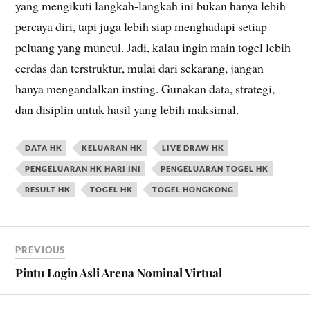
yang mengikuti langkah-langkah ini bukan hanya lebih
percaya diri, tapi juga lebih siap menghadapi setiap
peluang yang muncul. Jadi, kalau ingin main togel lebih
cerdas dan terstruktur, mulai dari sekarang, jangan
hanya mengandalkan insting. Gunakan data, strategi,
dan disiplin untuk hasil yang lebih maksimal.
DATA HK
KELUARAN HK
LIVE DRAW HK
PENGELUARAN HK HARI INI
PENGELUARAN TOGEL HK
RESULT HK
TOGEL HK
TOGEL HONGKONG
PREVIOUS
Pintu Login Asli Arena Nominal Virtual