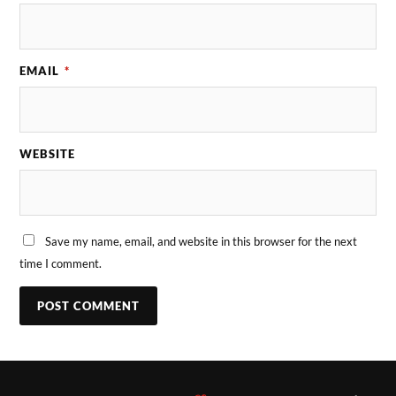
EMAIL
*
WEBSITE
Save my name, email, and website in this browser for the next
time I comment.