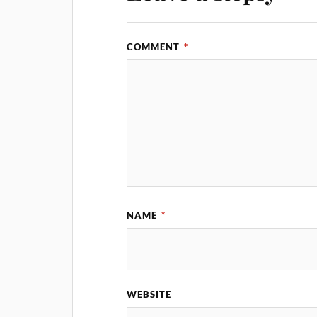
COMMENT
*
NAME
*
WEBSITE