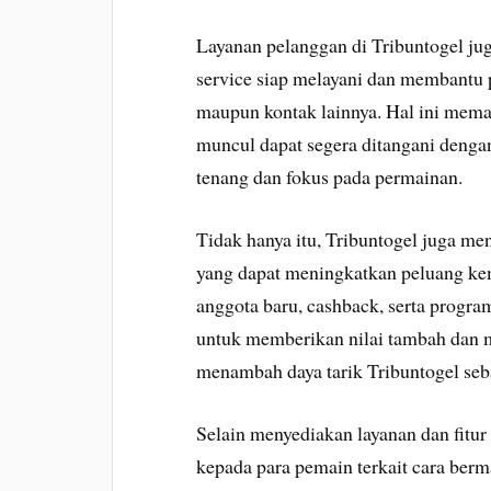
Layanan pelanggan di Tribuntogel jug
service siap melayani dan membantu p
maupun kontak lainnya. Hal ini mema
muncul dapat segera ditangani denga
tenang dan fokus pada permainan.
Tidak hanya itu, Tribuntogel juga m
yang dapat meningkatkan peluang k
anggota baru, cashback, serta program 
untuk memberikan nilai tambah dan 
menambah daya tarik Tribuntogel sebag
Selain menyediakan layanan dan fitu
kepada para pemain terkait cara berma