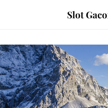
Slot Gaco