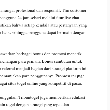
a sangat profesional dan responsif. Tim customer
engguna 24 jam sehari melalui fitur live chat
stikan bahwa setiap kendala atau pertanyaan yang
n baik, sehingga pengguna dapat bermain dengan
enawarkan berbagai bonus dan promosi menarik
emenangan para pemain. Bonus sambutan untuk
referral menjadi bagian dari strategi platform ini
memanjakan para penggunanya. Promosi ini juga
ai situs togel online yang kompetitif di pasar.
r unggulan, Tribuntogel juga memberikan edukasi
in togel dengan strategi yang tepat dan