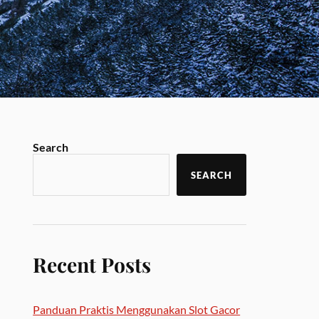
Search
SEARCH
Recent Posts
Panduan Praktis Menggunakan Slot Gacor