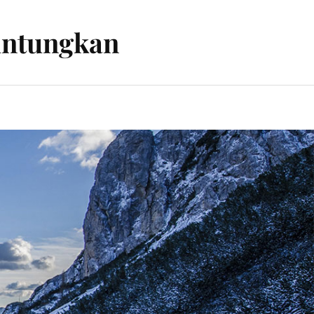
guntungkan