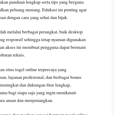
akan panduan lengkap serta tips yang berguna
an peluang menang. Edukasi ini penting agar
an dengan cara yang sehat dan bijak.
dah melalui berbagai perangkat, baik desktop
ang responsif sehingga tetap nyaman digunakan
han akses ini membuat pengguna dapat bermain
mbatan teknis.
 situs togel online terpercaya yang
, layanan profesional, dan berbagai bonus
meningkat dan dukungan fitur lengkap,
tama bagi siapa saja yang ingin menikmati
cara aman dan menyenangkan.
arang dan rasakan sensasi bermain togel online