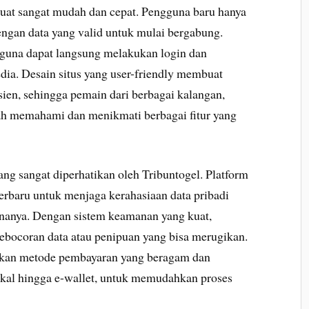
buat sangat mudah dan cepat. Pengguna baru hanya
engan data yang valid untuk mulai bergabung.
engguna dapat langsung melakukan login dan
dia. Desain situs yang user-friendly membuat
isien, sehingga pemain dari berbagai kalangan,
h memahami dan menikmati berbagai fitur yang
 sangat diperhatikan oleh Tribuntogel. Platform
erbaru untuk menjaga kerahasiaan data pribadi
unanya. Dengan sistem keamanan yang kuat,
kebocoran data atau penipuan yang bisa merugikan.
iakan metode pembayaran yang beragam dan
 lokal hingga e-wallet, untuk memudahkan proses