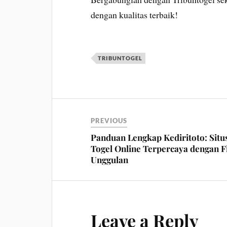
dengan kualitas terbaik!
TRIBUNTOGEL
PREVIOUS
Panduan Lengkap Kediritoto: Situ
Togel Online Terpercaya dengan F
Unggulan
Leave a Reply